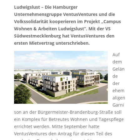
Ludwigslust – Die Hamburger
Unternehmensgruppe VentusVentures und die
Volkssolidarität kooperieren im Projekt „Campus
Wohnen & Arbeiten Ludwigslust“.
Mit der VS
Südwestmecklenburg hat VentusVentures den
ersten Mietvertrag unterschrieben.
Auf
dem
Gelän
de
der
ehem
aligen
Garni
son an der Bürgermeister-Brandenburg-Straße soll
ein Komplex für Betreutes Wohnen und Tagespflege
errichtet werden. Mitte September hatte
VentusVentures den Antrag für diesen Teil des