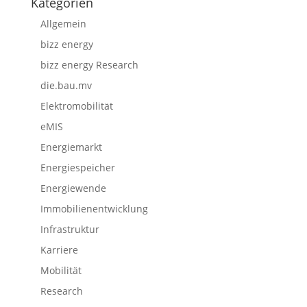
Kategorien
Allgemein
bizz energy
bizz energy Research
die.bau.mv
Elektromobilität
eMIS
Energiemarkt
Energiespeicher
Energiewende
Immobilienentwicklung
Infrastruktur
Karriere
Mobilität
Research