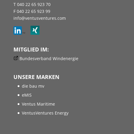
T 040 22 65 923 70
F 040 22 65 923 99
info@ventusventures.com
MITGLIED IM:
Bundesverband Windenergie
UNSERE MARKEN
die bau mv
eMIS
Ventus Maritime
VentusVentures Energy