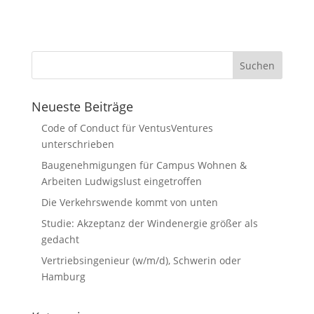
Neueste Beiträge
Code of Conduct für VentusVentures
unterschrieben
Baugenehmigungen für Campus Wohnen &
Arbeiten Ludwigslust eingetroffen
Die Verkehrswende kommt von unten
Studie: Akzeptanz der Windenergie größer als
gedacht
Vertriebsingenieur (w/m/d), Schwerin oder
Hamburg