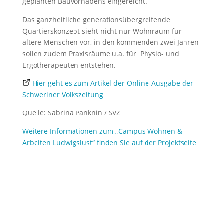
geplanten Bauvorhabens eingereicht.
Das ganzheitliche generationsübergreifende
Quartierskonzept sieht nicht nur Wohnraum für
ältere Menschen vor, in den kommenden zwei Jahren
sollen zudem Praxisräume u.a. für Physio- und
Ergotherapeuten entstehen.
Hier geht es zum Artikel der Online-Ausgabe der
Schweriner Volkszeitung
Quelle: Sabrina Panknin / SVZ
Weitere Informationen zum „Campus Wohnen &
Arbeiten Ludwigslust“ finden Sie auf der Projektseite