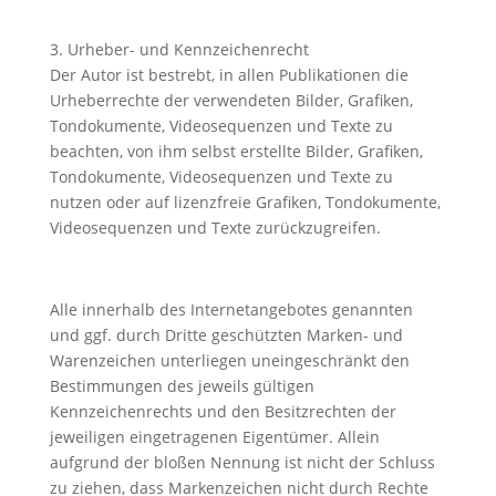
3. Urheber- und Kennzeichenrecht
Der Autor ist bestrebt, in allen Publikationen die
Urheberrechte der verwendeten Bilder, Grafiken,
Tondokumente, Videosequenzen und Texte zu
beachten, von ihm selbst erstellte Bilder, Grafiken,
Tondokumente, Videosequenzen und Texte zu
nutzen oder auf lizenzfreie Grafiken, Tondokumente,
Videosequenzen und Texte zurückzugreifen.
Alle innerhalb des Internetangebotes genannten
und ggf. durch Dritte geschützten Marken- und
Warenzeichen unterliegen uneingeschränkt den
Bestimmungen des jeweils gültigen
Kennzeichenrechts und den Besitzrechten der
jeweiligen eingetragenen Eigentümer. Allein
aufgrund der bloßen Nennung ist nicht der Schluss
zu ziehen, dass Markenzeichen nicht durch Rechte