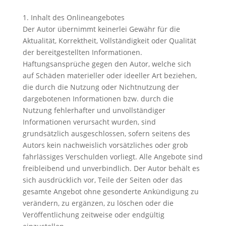
1. Inhalt des Onlineangebotes
Der Autor übernimmt keinerlei Gewähr für die
Aktualität, Korrektheit, Vollständigkeit oder Qualität
der bereitgestellten Informationen.
Haftungsansprüche gegen den Autor, welche sich
auf Schäden materieller oder ideeller Art beziehen,
die durch die Nutzung oder Nichtnutzung der
dargebotenen Informationen bzw. durch die
Nutzung fehlerhafter und unvollständiger
Informationen verursacht wurden, sind
grundsätzlich ausgeschlossen, sofern seitens des
Autors kein nachweislich vorsätzliches oder grob
fahrlässiges Verschulden vorliegt. Alle Angebote sind
freibleibend und unverbindlich. Der Autor behält es
sich ausdrücklich vor, Teile der Seiten oder das
gesamte Angebot ohne gesonderte Ankündigung zu
verändern, zu ergänzen, zu löschen oder die
Veröffentlichung zeitweise oder endgültig