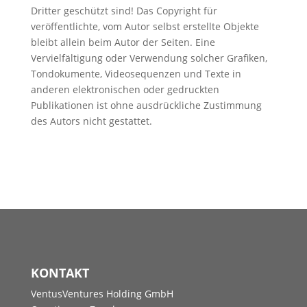
Dritter geschützt sind! Das Copyright für
veröffentlichte, vom Autor selbst erstellte Objekte
bleibt allein beim Autor der Seiten. Eine
Vervielfältigung oder Verwendung solcher Grafiken,
Tondokumente, Videosequenzen und Texte in
anderen elektronischen oder gedruckten
Publikationen ist ohne ausdrückliche Zustimmung
des Autors nicht gestattet.
KONTAKT
VentusVentures Holding GmbH