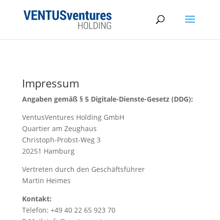
Impressum
Angaben gemäß § 5 Digitale-Dienste-Gesetz (DDG):
VentusVentures Holding GmbH
Quartier am Zeughaus
Christoph-Probst-Weg 3
20251 Hamburg
Vertreten durch den Geschäftsführer
Martin Heimes
Kontakt:
Telefon: +49 40 22 65 923 70