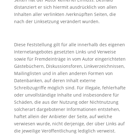
distanziert er sich hiermit ausdrücklich von allen
Inhalten aller verlinkten /verknüpften Seiten, die
nach der Linksetzung verändert wurden.
Diese Feststellung gilt für alle innerhalb des eigenen
Internetangebotes gesetzten Links und Verweise
sowie für Fremdeinträge in vom Autor eingerichteten
Gästebüchern, Diskussionsforen, Linkverzeichnissen,
Mailinglisten und in allen anderen Formen von
Datenbanken, auf deren Inhalt externe
Schreibzugriffe möglich sind. Für illegale, fehlerhafte
oder unvollständige Inhalte und insbesondere für
Schäden, die aus der Nutzung oder Nichtnutzung
solcherart dargebotener Informationen entstehen,
haftet allein der Anbieter der Seite, auf welche
verwiesen wurde, nicht derjenige, der über Links auf
die jeweilige Veröffentlichung lediglich verweist.