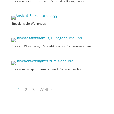
Blick von der Garnisonsstraße auf das Bürogebäude
Einzelansicht Wohnhaus
Blick auf Wohnhaus, Bürogebäude und Seniorenwohnen
Blick vom Parkplatz zum Gebäude Seniorenwohnen
1
2
3
Weiter