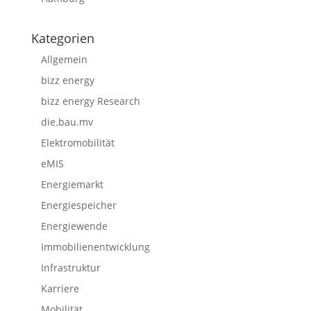
Kategorien
Allgemein
bizz energy
bizz energy Research
die.bau.mv
Elektromobilität
eMIS
Energiemarkt
Energiespeicher
Energiewende
Immobilienentwicklung
Infrastruktur
Karriere
Mobilität