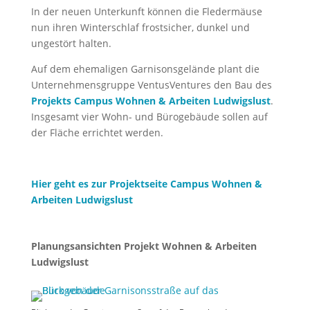
In der neuen Unterkunft können die Fledermäuse
nun ihren Winterschlaf frostsicher, dunkel und
ungestört halten.
Auf dem ehemaligen Garnisonsgelände plant die
Unternehmensgruppe VentusVentures den Bau des
Projekts Campus Wohnen & Arbeiten Ludwigslust
.
Insgesamt vier Wohn- und Bürogebäude sollen auf
der Fläche errichtet werden.
Hier geht es zur Projektseite Campus Wohnen &
Arbeiten Ludwigslust
Planungsansichten Projekt Wohnen & Arbeiten
Ludwigslust