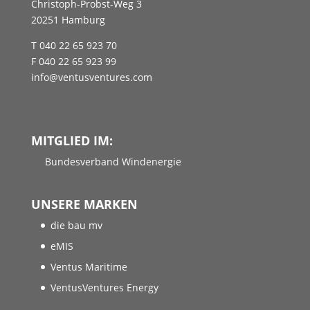
Christoph-Probst-Weg 3
20251 Hamburg
T 040 22 65 923 70
F 040 22 65 923 99
info@ventusventures.com
MITGLIED IM:
Bundesverband Windenergie
UNSERE MARKEN
die bau mv
eMIS
Ventus Maritime
VentusVentures Energy