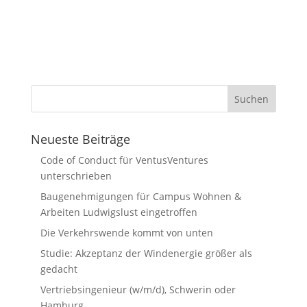
Neueste Beiträge
Code of Conduct für VentusVentures
unterschrieben
Baugenehmigungen für Campus Wohnen &
Arbeiten Ludwigslust eingetroffen
Die Verkehrswende kommt von unten
Studie: Akzeptanz der Windenergie größer als
gedacht
Vertriebsingenieur (w/m/d), Schwerin oder
Hamburg