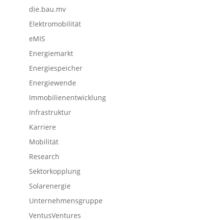
die.bau.mv
Elektromobilität
eMIS
Energiemarkt
Energiespeicher
Energiewende
Immobilienentwicklung
Infrastruktur
Karriere
Mobilität
Research
Sektorkopplung
Solarenergie
Unternehmensgruppe
VentusVentures