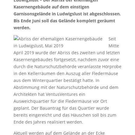
Kasernengebäude auf dem einstigen
Garnisonsgelände in Ludwigslust ist abgeschlossen.
Bis Ende Juni soll das Gelände komplett geräumt
werden.
Seit
Mitte
April 2019 wurde der Abriss des zweiten und letzten
Kasernengebäudes fortgesetzt, nachdem zuvor eine
durch die Naturschutzbehörde veranlasste Hörprobe
in den Kellerräumen den Auszug aller Fledermäuse
aus dem Winterquartier bestätigt hatte. In
Abstimmung mit der Naturschutzbehörde und dem
Architekten hat VentusVentures ein
Ausweichquartier für die Fledermäuse vor Ort
geplant. Der Bauantrag für das Quartier wurde
bereits eingereicht und das Häuschen soll bis zum
Ende des Jahres realisiert werden.
Aktuell werden auf dem Gelände an der Ecke