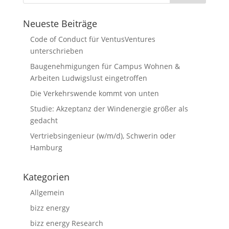
Neueste Beiträge
Code of Conduct für VentusVentures
unterschrieben
Baugenehmigungen für Campus Wohnen &
Arbeiten Ludwigslust eingetroffen
Die Verkehrswende kommt von unten
Studie: Akzeptanz der Windenergie größer als
gedacht
Vertriebsingenieur (w/m/d), Schwerin oder
Hamburg
Kategorien
Allgemein
bizz energy
bizz energy Research