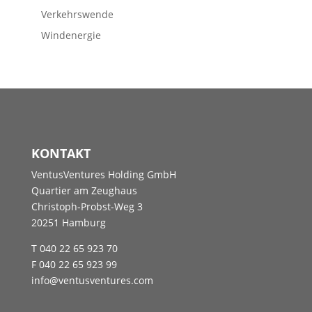
Verkehrswende
Windenergie
KONTAKT
VentusVentures Holding GmbH
Quartier am Zeughaus
Christoph-Probst-Weg 3
20251 Hamburg
T 040 22 65 923 70
F 040 22 65 923 99
info@ventusventures.com