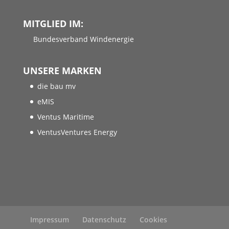
MITGLIED IM:
Bundesverband Windenergie
UNSERE MARKEN
die bau mv
eMIS
Ventus Maritime
VentusVentures Energy
Impressum
Datenschutz
Cookies