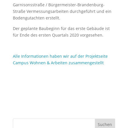
Garnisonsstraße / Bürgermeister-Brandenburg-
Straße Vermessungsarbeiten durchgeführt und ein
Bodengutachten erstellt.
Der geplante Baubeginn für das erste Gebäude ist
für Ende des ersten Quartals 2020 vorgesehen.
Alle Informationen haben wir auf der Projektseite
Campus Wohnen & Arbeiten zusammengestellt