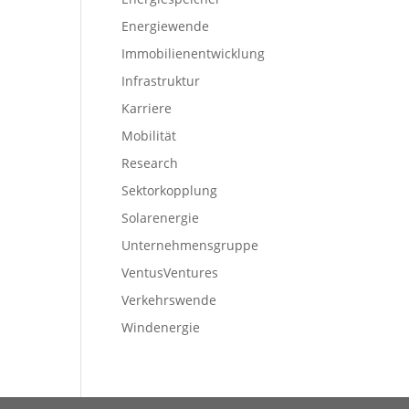
Energiewende
Immobilienentwicklung
Infrastruktur
Karriere
Mobilität
Research
Sektorkopplung
Solarenergie
Unternehmensgruppe
VentusVentures
Verkehrswende
Windenergie