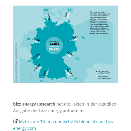
bizz energy Research
hat die Fakten in der aktuellen
Ausgabe der bizz energy aufbereitet.
Mehr zum Thema deutsche Kohlepolitik auf bizz
energy.com