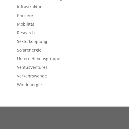
Infrastruktur
Karriere
Mobilität
Research
Sektorkopplung
Solarenergie
Unternehmensgruppe
VentusVentures
Verkehrswende
Windenergie