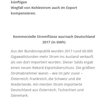
künftigen
Wegfall von Kohlestrom auch im Export
kompensieren.
Kommerzielle Stromflüsse aus/nach Deutschland
2017 (in GWh)
Aus der Bundesrepublik wurden 2017 rund 60.000
Gigawattstunden mehr Strom ins Ausland verkauft,
als von dort importiert wurden. Dieser Saldo ergab
einen neuen Rekord-Exportüberschuss. Die größten
Stromabnehmer waren – wie im Jahr zuvor –
Österreich, Frankreich, die Schweiz und die
Niederlande. Am meisten Strom importierte
Deutschland aus Österreich, Tschechien und
Dänemark.