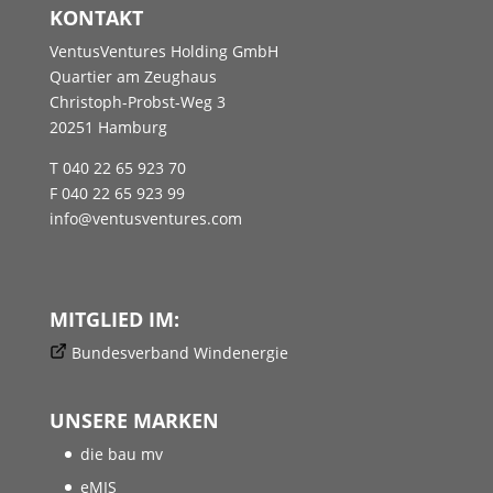
KONTAKT
VentusVentures Holding GmbH
Quartier am Zeughaus
Christoph-Probst-Weg 3
20251 Hamburg
T 040 22 65 923 70
F 040 22 65 923 99
info@ventusventures.com
MITGLIED IM:
Bundesverband Windenergie
UNSERE MARKEN
die bau mv
eMIS