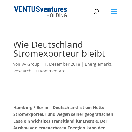
Wie Deutschland
Stromexporteur bleibt
von
VV Group
|
1. Dezember 2018
|
Energiemarkt
,
Research
|
0 Kommentare
Hamburg / Berlin – Deutschland ist ein Netto-
Stromexporteur und wegen seiner geografischen
Lage ein wichtiges Transitland für Energie. Der
Ausbau von erneuerbaren Energien kann den