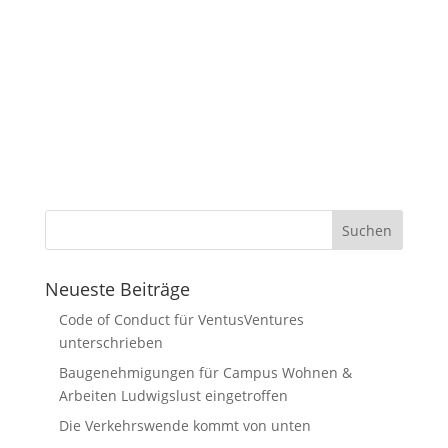
Neueste Beiträge
Code of Conduct für VentusVentures
unterschrieben
Baugenehmigungen für Campus Wohnen &
Arbeiten Ludwigslust eingetroffen
Die Verkehrswende kommt von unten