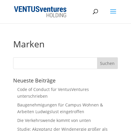
Marken
Neueste Beiträge
Code of Conduct für VentusVentures
unterschrieben
Baugenehmigungen für Campus Wohnen &
Arbeiten Ludwigslust eingetroffen
Die Verkehrswende kommt von unten
Studie: Akzeptanz der Windenergie größer als