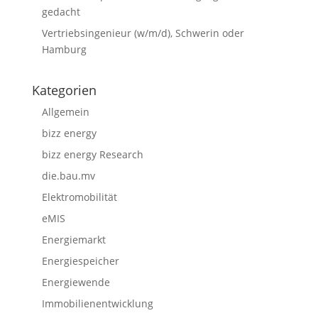
gedacht
Vertriebsingenieur (w/m/d), Schwerin oder
Hamburg
Kategorien
Allgemein
bizz energy
bizz energy Research
die.bau.mv
Elektromobilität
eMIS
Energiemarkt
Energiespeicher
Energiewende
Immobilienentwicklung