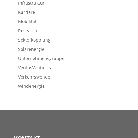
Infrastruktur
Karriere
Mobilität
Research
Sektorkopplung
Solarenergie
Unternehmensgruppe
VentusVentures
Verkehrswende
Windenergie