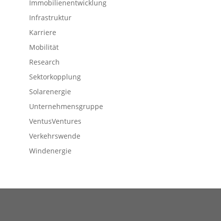
Immobilienentwicklung
Infrastruktur
Karriere
Mobilität
Research
Sektorkopplung
Solarenergie
Unternehmensgruppe
VentusVentures
Verkehrswende
Windenergie