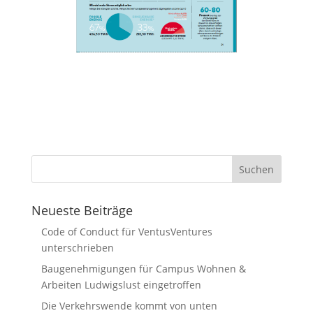
Neueste Beiträge
Code of Conduct für VentusVentures
unterschrieben
Baugenehmigungen für Campus Wohnen &
Arbeiten Ludwigslust eingetroffen
Die Verkehrswende kommt von unten