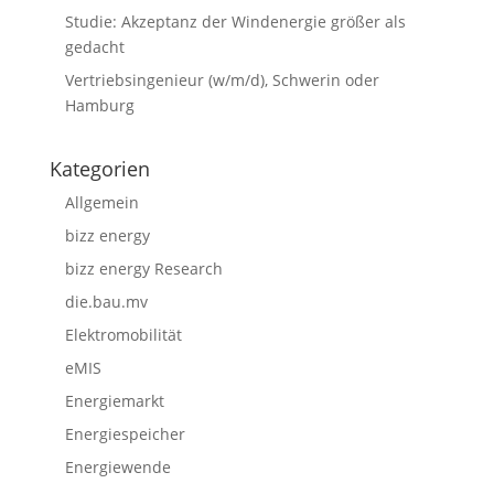
Studie: Akzeptanz der Windenergie größer als
gedacht
Vertriebsingenieur (w/m/d), Schwerin oder
Hamburg
Kategorien
Allgemein
bizz energy
bizz energy Research
die.bau.mv
Elektromobilität
eMIS
Energiemarkt
Energiespeicher
Energiewende