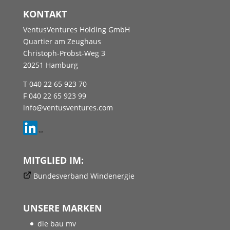
KONTAKT
VentusVentures Holding GmbH
Quartier am Zeughaus
Christoph-Probst-Weg 3
20251 Hamburg
T 040 22 65 923 70
F 040 22 65 923 99
info@ventusventures.com
MITGLIED IM:
Bundesverband Windenergie
UNSERE MARKEN
die bau mv