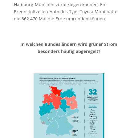
Hamburg-München zurücklegen können. Ein
Brennstoffzellen-Auto des Typs Toyota Mirai hätte
die 362.470 Mal die Erde umrunden können.
In welchen Bundesländern wird grüner Strom
besonders häufig abgeregelt?