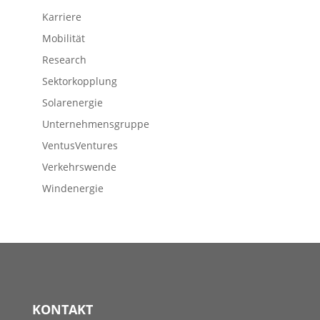
Karriere
Mobilität
Research
Sektorkopplung
Solarenergie
Unternehmensgruppe
VentusVentures
Verkehrswende
Windenergie
KONTAKT