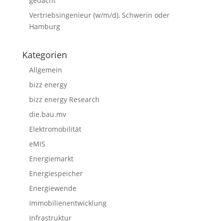
gedacht
Vertriebsingenieur (w/m/d), Schwerin oder
Hamburg
Kategorien
Allgemein
bizz energy
bizz energy Research
die.bau.mv
Elektromobilität
eMIS
Energiemarkt
Energiespeicher
Energiewende
Immobilienentwicklung
Infrastruktur