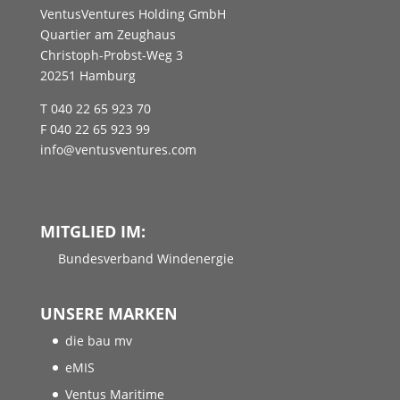
VentusVentures Holding GmbH
Quartier am Zeughaus
Christoph-Probst-Weg 3
20251 Hamburg
T 040 22 65 923 70
F 040 22 65 923 99
info@ventusventures.com
MITGLIED IM:
Bundesverband Windenergie
UNSERE MARKEN
die bau mv
eMIS
Ventus Maritime