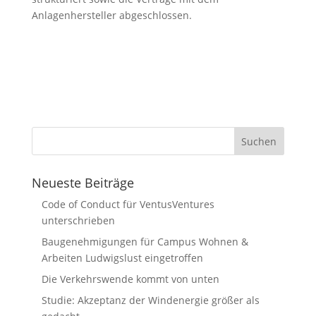
Anlagenhersteller abgeschlossen.
Neueste Beiträge
Code of Conduct für VentusVentures
unterschrieben
Baugenehmigungen für Campus Wohnen &
Arbeiten Ludwigslust eingetroffen
Die Verkehrswende kommt von unten
Studie: Akzeptanz der Windenergie größer als